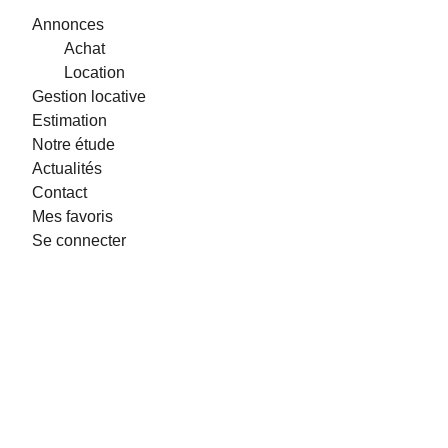
Annonces
Achat
Location
Gestion locative
Estimation
Notre étude
Actualités
Contact
Mes favoris
Se connecter