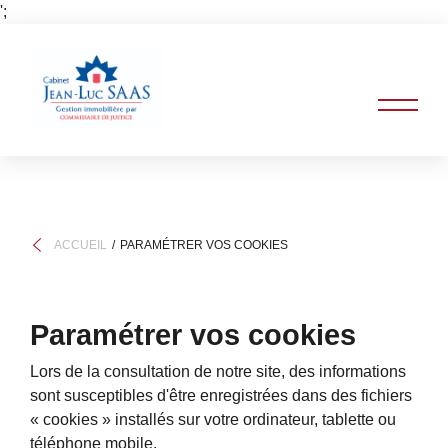
';
ACCUEIL
PARAMÉTRER VOS COOKIES
Paramétrer vos cookies
Lors de la consultation de notre site, des informations
sont susceptibles d'être enregistrées dans des fichiers
« cookies » installés sur votre ordinateur, tablette ou
téléphone mobile.