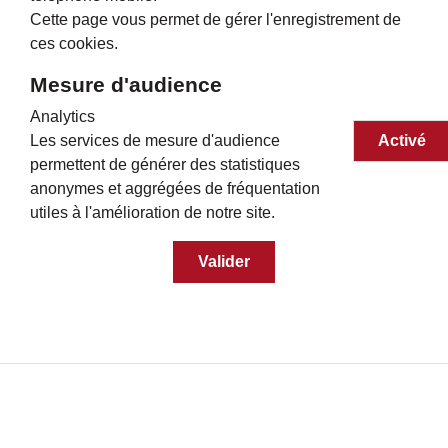
Cette page vous permet de gérer l'enregistrement de
ces cookies.
Mesure d'audience
Analytics
Les services de mesure d'audience
Activé
permettent de générer des statistiques
anonymes et aggrégées de fréquentation
utiles à l'amélioration de notre site.
Valider