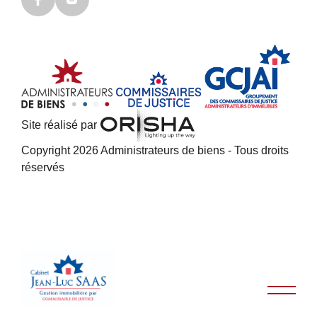
Site réalisé par
Copyright 2026 Administrateurs de biens - Tous droits
réservés