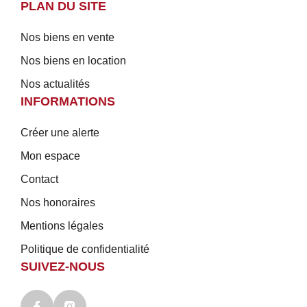
PLAN DU SITE
Nos biens en vente
Nos biens en location
Nos actualités
INFORMATIONS
Créer une alerte
Mon espace
Contact
Nos honoraires
Mentions légales
Politique de confidentialité
SUIVEZ-NOUS