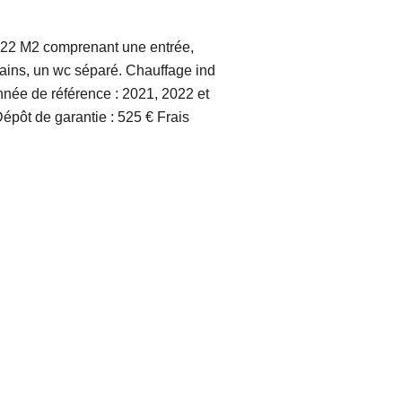
2.22 M2 comprenant une entrée,
ains, un wc séparé. Chauffage ind
nnée de référence : 2021, 2022 et
épôt de garantie : 525 € Frais