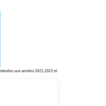
 indexées aux années 2021,2022 et