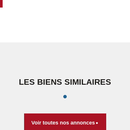
LES BIENS SIMILAIRES
Voir toutes nos annonces