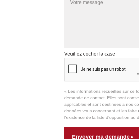
Veuillez cocher la case
« Les informations recueillies sur ce
demande de contact. Elles sont conserv
applicables et sont destinées à nos co
données vous concernant et les fair
l'existence de la liste d'opposition a
Envoyer ma demande