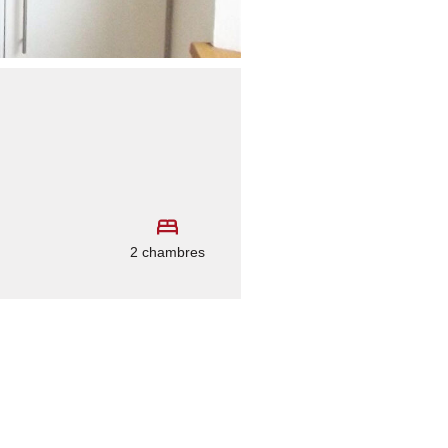
2 chambres