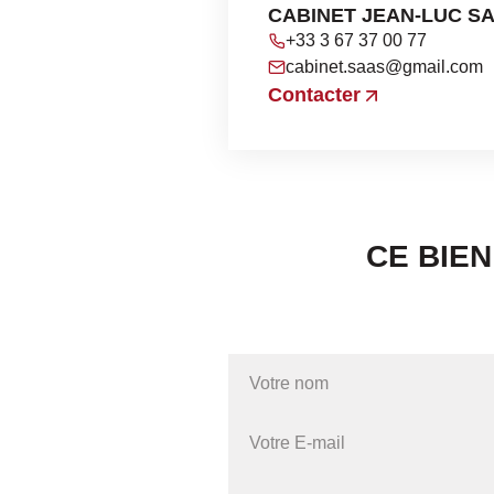
CABINET JEAN-LUC S
+33 3 67 37 00 77
cabinet.saas@gmail.com
Contacter
CE BIE