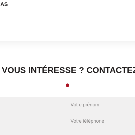
AAS
N VOUS INTÉRESSE ? CONTACTEZ