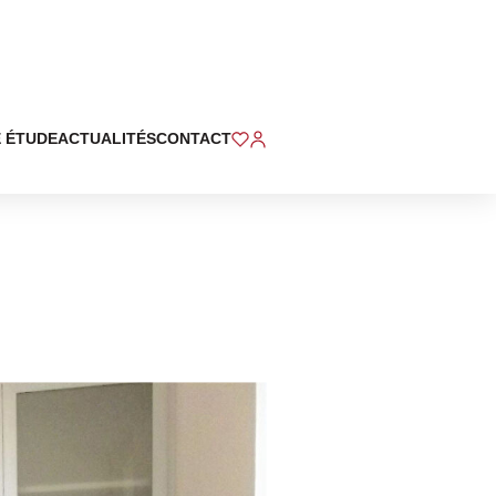
 ÉTUDE
ACTUALITÉS
CONTACT