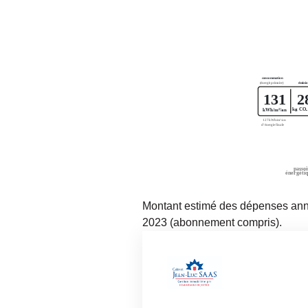
Montant estimé des dépenses annu
2023 (abonnement compris).