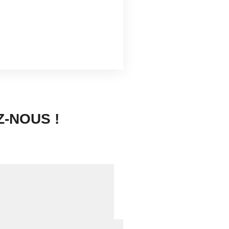
-NOUS !