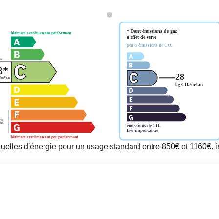
elles d'énergie pour un usage standard entre 850€ et 1160€.