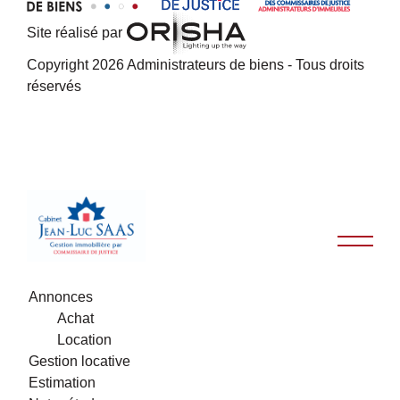
Site réalisé par
Copyright 2026 Administrateurs de biens - Tous droits
réservés
Annonces
Achat
Location
Gestion locative
Estimation