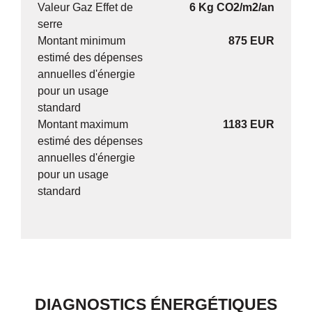
Valeur Gaz Effet de
6 Kg CO2/m2/an
serre
Montant minimum
875 EUR
estimé des dépenses
annuelles d'énergie
pour un usage
standard
Montant maximum
1183 EUR
estimé des dépenses
annuelles d'énergie
pour un usage
standard
DIAGNOSTICS ÉNERGÉTIQUES