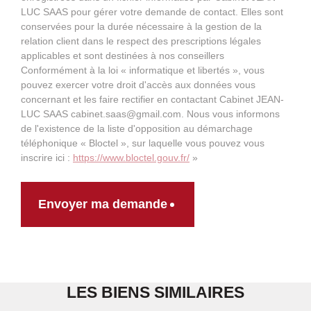
LUC SAAS pour gérer votre demande de contact. Elles sont
conservées pour la durée nécessaire à la gestion de la
relation client dans le respect des prescriptions légales
applicables et sont destinées à nos conseillers
Conformément à la loi « informatique et libertés », vous
pouvez exercer votre droit d'accès aux données vous
concernant et les faire rectifier en contactant Cabinet JEAN-
LUC SAAS cabinet.saas@gmail.com. Nous vous informons
de l'existence de la liste d'opposition au démarchage
téléphonique « Bloctel », sur laquelle vous pouvez vous
inscrire ici :
https://www.bloctel.gouv.fr/
»
Envoyer ma demande
LES BIENS SIMILAIRES