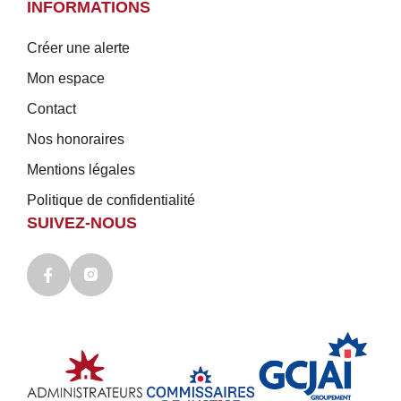
INFORMATIONS
Créer une alerte
Mon espace
Contact
Nos honoraires
Mentions légales
Politique de confidentialité
SUIVEZ-NOUS