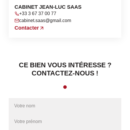
CABINET JEAN-LUC SAAS
+33 3 67 37 00 77
cabinet.saas@gmail.com
Contacter
CE BIEN VOUS INTÉRESSE ?
CONTACTEZ-NOUS !