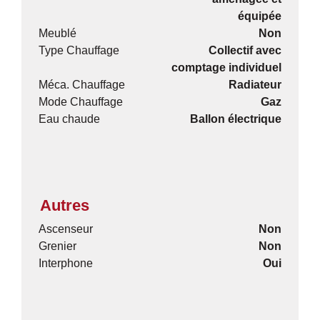
équipée
Meublé
Non
Type Chauffage
Collectif avec
comptage individuel
Méca. Chauffage
Radiateur
Mode Chauffage
Gaz
Eau chaude
Ballon électrique
Autres
Ascenseur
Non
Grenier
Non
Interphone
Oui