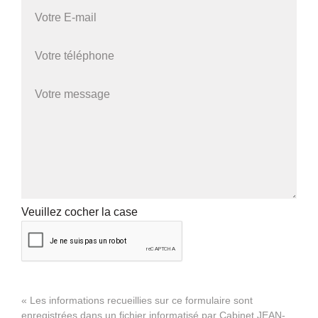
Veuillez cocher la case
« Les informations recueillies sur ce formulaire sont
enregistrées dans un fichier informatisé par Cabinet JEAN-