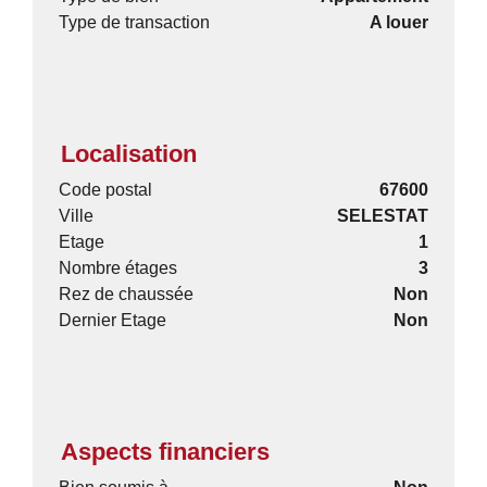
Type de transaction
A louer
Localisation
Code postal
67600
Ville
SELESTAT
Etage
1
Nombre étages
3
Rez de chaussée
Non
Dernier Etage
Non
Aspects financiers