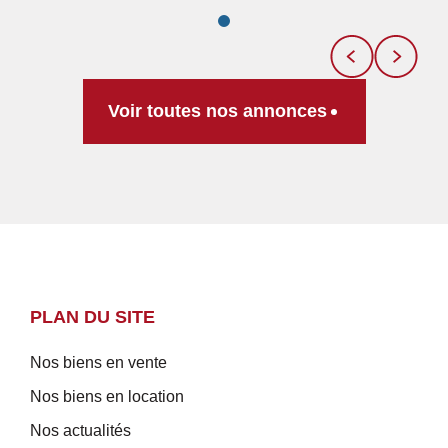
Voir toutes nos annonces
PLAN DU SITE
Nos biens en vente
Nos biens en location
Nos actualités