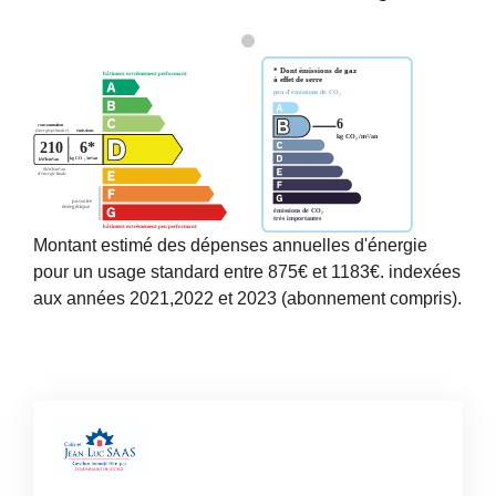
Montant estimé des dépenses annuelles d'énergie
pour un usage standard entre 875€ et 1183€. indexées
aux années 2021,2022 et 2023 (abonnement compris).